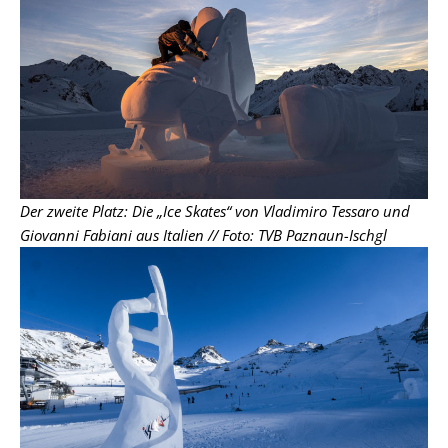
Der zweite Platz: Die „Ice Skates“ von Vladimiro Tessaro und
Giovanni Fabiani aus Italien // Foto: TVB Paznaun-Ischgl