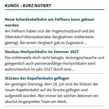
KUNOS – KURZ NOTIERT
Neue Scheidtobelbahn am Fellhorn kann gebaut
werden
Am Fellhorn haben sich der Vogelschutzbund und die
Oberstdorf-Kleinwalsertaler Bergbahnen mittlerweile
geeinigt. Bei einem Vergleich gab es Zugeständ ...
Neubau Hochjochbahn im Sommer 2027
Die mittlerweile doch recht betagte, leistungsschwache und
gelegentlich auch pannenanfällige Hochjochbahn wird
wahrscheinlich im Jahr 2027 durch eine ...
Stützen der Kapellenbahn geflogen
Am gestrigen Dienstag, dem 28. Juli sind die Stützen der
neuen Kapellenbahn auf die Strecke geflogen und
aufgestellt worden. Wie immer bei solchen Aktionen ein
absolut eingespieltes Team am Werk.