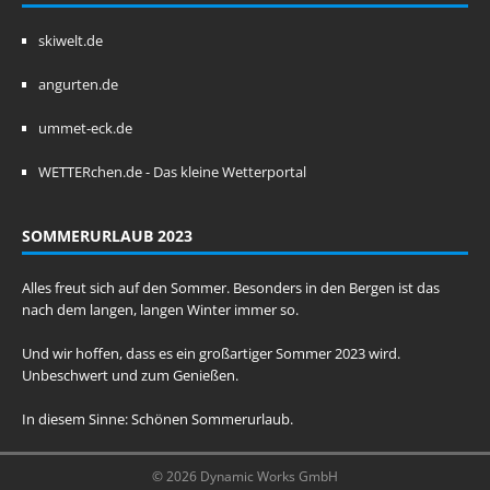
skiwelt.de
angurten.de
ummet-eck.de
WETTERchen.de - Das kleine Wetterportal
SOMMERURLAUB 2023
Alles freut sich auf den Sommer. Besonders in den Bergen ist das
nach dem langen, langen Winter immer so.
Und wir hoffen, dass es ein großartiger Sommer 2023 wird.
Unbeschwert und zum Genießen.
In diesem Sinne: Schönen Sommerurlaub.
© 2026 Dynamic Works GmbH