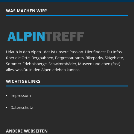
WAS MACHEN WIR?
Urlaub in den Alpen - das ist unsere Passion. Hier findest Du Infos
über die Orte, Bergbahnen, Bergrestaurants, Bikeparks, Skigebiete,
Sommer-Erlebnisberge, Schwimmbäder, Museen und eben (fast)
alles, was Du in den Alpen erleben kannst.
WICHTIGE LINKS
Impressum
Datenschutz
ANDERE WEBSEITEN