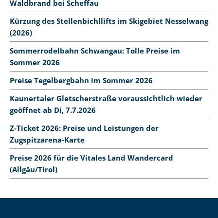
Waldbrand bei Scheffau
Kürzung des Stellenbichllifts im Skigebiet Nesselwang
(2026)
Sommerrodelbahn Schwangau: Tolle Preise im
Sommer 2026
Preise Tegelbergbahn im Sommer 2026
Kaunertaler Gletscherstraße voraussichtlich wieder
geöffnet ab Di, 7.7.2026
Z-Ticket 2026: Preise und Leistungen der
Zugspitzarena-Karte
Preise 2026 für die Vitales Land Wandercard
(Allgäu/Tirol)