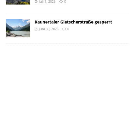
Juli 1, 2026
0
Kaunertaler Gletscherstraße gesperrt
Juni 30, 2026
0