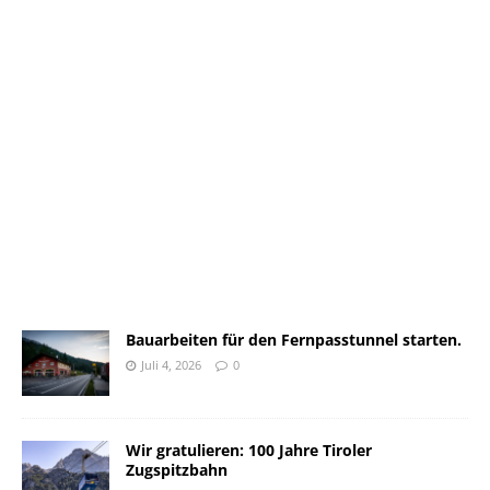
Bauarbeiten für den Fernpasstunnel starten.
Juli 4, 2026
0
Wir gratulieren: 100 Jahre Tiroler
Zugspitzbahn