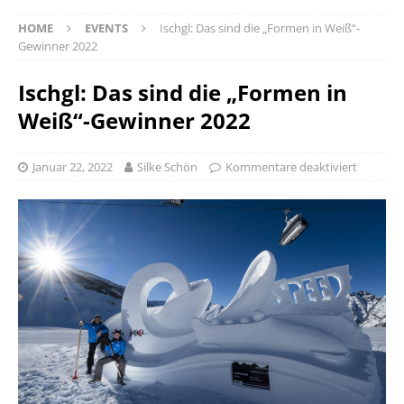
HOME
EVENTS
Ischgl: Das sind die „Formen in Weiß“-
Gewinner 2022
Ischgl: Das sind die „Formen in
Weiß“-Gewinner 2022
Januar 22, 2022
Silke Schön
Kommentare deaktiviert