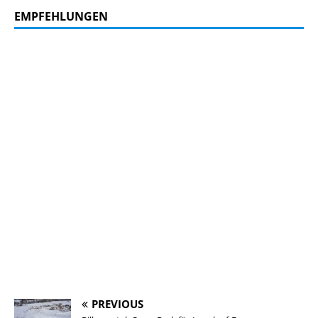
EMPFEHLUNGEN
PREVIOUS