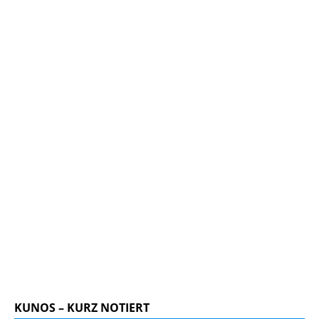
KUNOS – KURZ NOTIERT