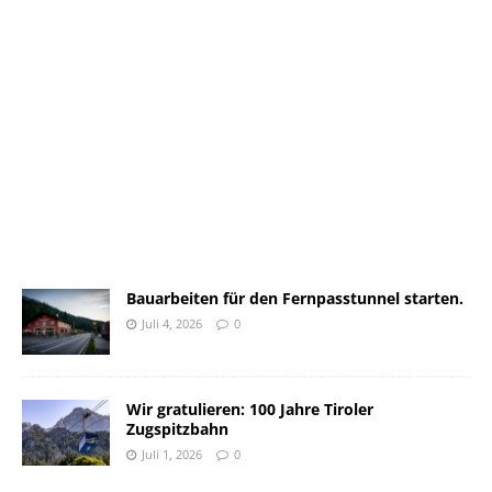
Bauarbeiten für den Fernpasstunnel starten.
Juli 4, 2026
0
Wir gratulieren: 100 Jahre Tiroler
Zugspitzbahn
Juli 1, 2026
0