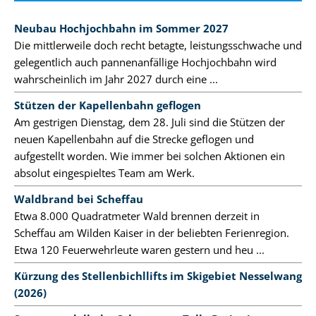
Neubau Hochjochbahn im Sommer 2027
Die mittlerweile doch recht betagte, leistungsschwache und
gelegentlich auch pannenanfällige Hochjochbahn wird
wahrscheinlich im Jahr 2027 durch eine ...
Stützen der Kapellenbahn geflogen
Am gestrigen Dienstag, dem 28. Juli sind die Stützen der
neuen Kapellenbahn auf die Strecke geflogen und
aufgestellt worden. Wie immer bei solchen Aktionen ein
absolut eingespieltes Team am Werk.
Waldbrand bei Scheffau
Etwa 8.000 Quadratmeter Wald brennen derzeit in
Scheffau am Wilden Kaiser in der beliebten Ferienregion.
Etwa 120 Feuerwehrleute waren gestern und heu ...
Kürzung des Stellenbichllifts im Skigebiet Nesselwang
(2026)