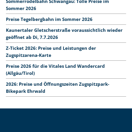
Sommerrodelbahn Schwangau: Tolle Preise im
Sommer 2026
Preise Tegelbergbahn im Sommer 2026
Kaunertaler Gletscherstraße voraussichtlich wieder
geöffnet ab Di, 7.7.2026
Z-Ticket 2026: Preise und Leistungen der
Zugspitzarena-Karte
Preise 2026 für die Vitales Land Wandercard
(Allgäu/Tirol)
2026: Preise und Öffnungszeiten Zugspitzpark-
Bikepark Ehrwald