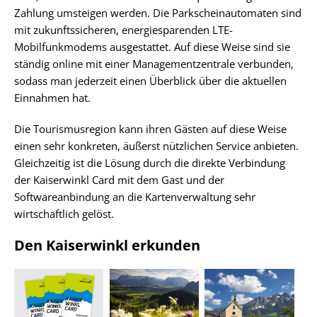
Zahlung umsteigen werden. Die Parkscheinautomaten sind
mit zukunftssicheren, energiesparenden LTE-
Mobilfunkmodems ausgestattet. Auf diese Weise sind sie
ständig online mit einer Managementzentrale verbunden,
sodass man jederzeit einen Überblick über die aktuellen
Einnahmen hat.
Die Tourismusregion kann ihren Gästen auf diese Weise
einen sehr konkreten, äußerst nützlichen Service anbieten.
Gleichzeitig ist die Lösung durch die direkte Verbindung
der Kaiserwinkl Card mit dem Gast und der
Softwareanbindung an die Kartenverwaltung sehr
wirtschaftlich gelöst.
Den Kaiserwinkl erkunden