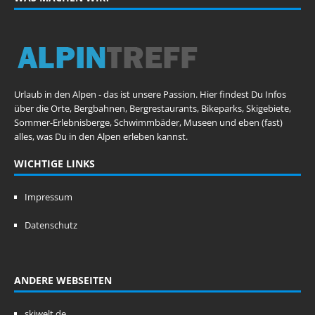
Urlaub in den Alpen - das ist unsere Passion. Hier findest Du Infos
über die Orte, Bergbahnen, Bergrestaurants, Bikeparks, Skigebiete,
Sommer-Erlebnisberge, Schwimmbäder, Museen und eben (fast)
alles, was Du in den Alpen erleben kannst.
WICHTIGE LINKS
Impressum
Datenschutz
ANDERE WEBSEITEN
skiwelt.de