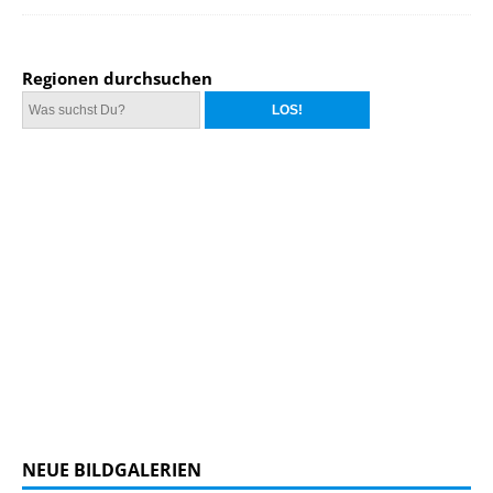
Regionen durchsuchen
NEUE BILDGALERIEN