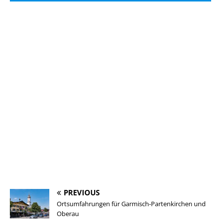
PREVIOUS
Ortsumfahrungen für Garmisch-Partenkirchen und
Oberau