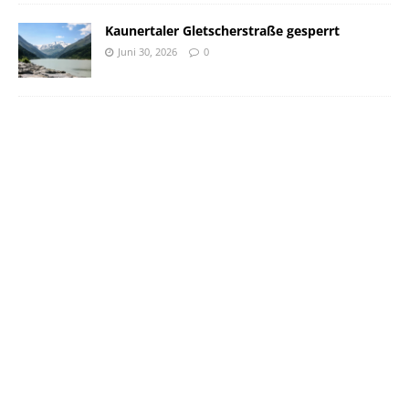
Kaunertaler Gletscherstraße gesperrt
Juni 30, 2026
0