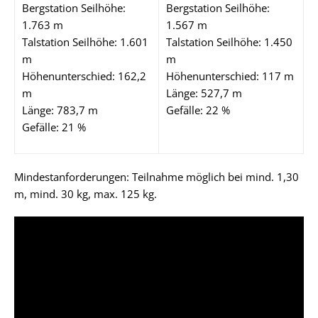
Bergstation Seilhöhe:
Bergstation Seilhöhe:
1.763 m
1.567 m
Talstation Seilhöhe: 1.601
Talstation Seilhöhe: 1.450
m
m
Höhenunterschied: 162,2
Höhenunterschied: 117 m
m
Länge: 527,7 m
Länge: 783,7 m
Gefälle: 22 %
Gefälle: 21 %
Mindestanforderungen: Teilnahme möglich bei mind. 1,30
m, mind. 30 kg, max. 125 kg.