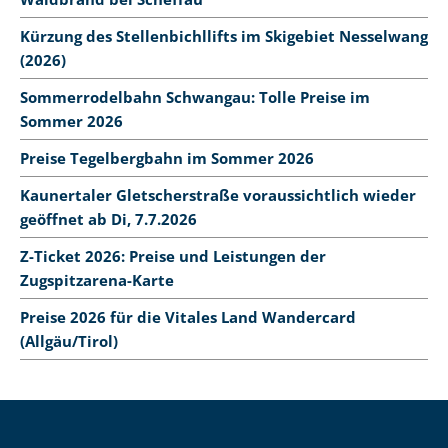
Kürzung des Stellenbichllifts im Skigebiet Nesselwang
(2026)
Sommerrodelbahn Schwangau: Tolle Preise im
Sommer 2026
Preise Tegelbergbahn im Sommer 2026
Kaunertaler Gletscherstraße voraussichtlich wieder
geöffnet ab Di, 7.7.2026
Z-Ticket 2026: Preise und Leistungen der
Zugspitzarena-Karte
Preise 2026 für die Vitales Land Wandercard
(Allgäu/Tirol)