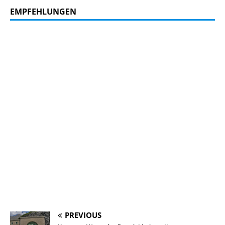
EMPFEHLUNGEN
PREVIOUS