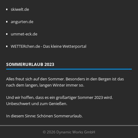
skiwelt.de
angurten.de
ummet-eck.de
WETTERchen.de - Das kleine Wetterportal
SOMMERURLAUB 2023
Alles freut sich auf den Sommer. Besonders in den Bergen ist das
nach dem langen, langen Winter immer so.
Und wir hoffen, dass es ein großartiger Sommer 2023 wird.
Unbeschwert und zum Genießen.
In diesem Sinne: Schönen Sommerurlaub.
© 2026 Dynamic Works GmbH