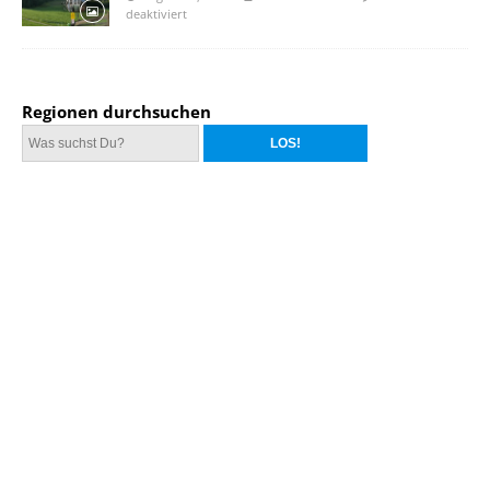
deaktiviert
Regionen durchsuchen