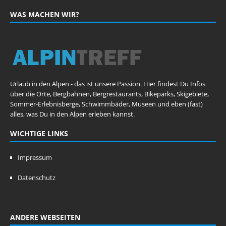
WAS MACHEN WIR?
Urlaub in den Alpen - das ist unsere Passion. Hier findest Du Infos
über die Orte, Bergbahnen, Bergrestaurants, Bikeparks, Skigebiete,
Sommer-Erlebnisberge, Schwimmbäder, Museen und eben (fast)
alles, was Du in den Alpen erleben kannst.
WICHTIGE LINKS
Impressum
Datenschutz
ANDERE WEBSEITEN