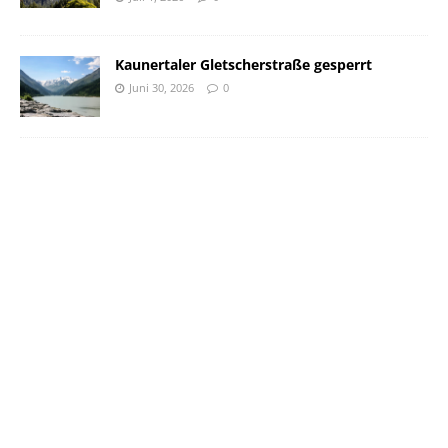
Kaunertaler Gletscherstraße gesperrt
Juni 30, 2026
0