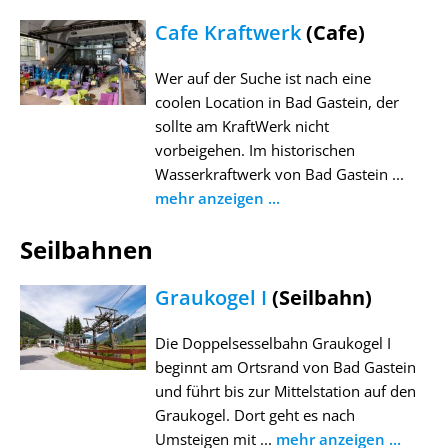
Cafe Kraftwerk
(Cafe)
Wer auf der Suche ist nach eine
coolen Location in Bad Gastein, der
sollte am KraftWerk nicht
vorbeigehen. Im historischen
Wasserkraftwerk von Bad Gastein ...
mehr anzeigen ...
Seilbahnen
Graukogel I
(Seilbahn)
Die Doppelsesselbahn Graukogel I
beginnt am Ortsrand von Bad Gastein
und führt bis zur Mittelstation auf den
Graukogel. Dort geht es nach
Umsteigen mit ...
mehr anzeigen ...