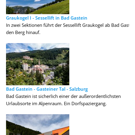
Graukogel I - Sessellift in Bad Gastein
In zwei Sektionen führt der Sessellift Graukogel ab Bad Gastei
den Berg hinauf.
Bad Gastein - Gasteiner Tal - Salzburg
Bad Gastein ist sicherlich einer der außerordentlichsten
Urlaubsorte im Alpenraum. Ein Dorfspaziergang.