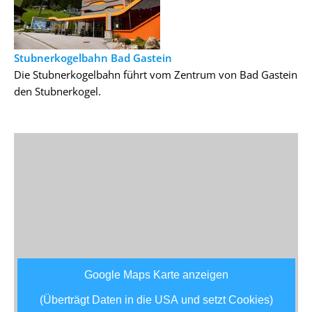
Stubnerkogelbahn Bad Gastein
Die Stubnerkogelbahn führt vom Zentrum von Bad Gastein au
den Stubnerkogel.
Google Maps Karte anzeigen
(Überträgt Daten in die USA und setzt Cookies)