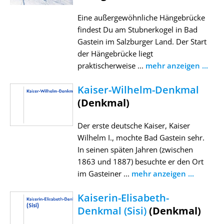
Eine außergewöhnliche Hängebrücke
findest Du am Stubnerkogel in Bad
Gastein im Salzburger Land. Der Start
der Hängebrücke liegt
praktischerweise ...
mehr anzeigen ...
Kaiser-Wilhelm-Denkmal
(Denkmal)
Der erste deutsche Kaiser, Kaiser
Wilhelm I., mochte Bad Gastein sehr.
In seinen späten Jahren (zwischen
1863 und 1887) besuchte er den Ort
im Gasteiner ...
mehr anzeigen ...
Kaiserin-Elisabeth-
Denkmal (Sisi)
(Denkmal)