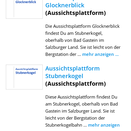
Glocknerblick
(Aussichtsplattform)
Die Aussichtsplattform Glocknerblick
findest Du am Stubnerkogel,
oberhalb von Bad Gastein im
Salzburger Land. Sie ist leicht von der
Bergstation der ...
mehr anzeigen ...
Aussichtsplattform
Stubnerkogel
(Aussichtsplattform)
Diese Aussichtsplattform findest Du
am Stubnerkogel, oberhalb von Bad
Gastein im Salzburger Land. Sie ist
leicht von der Bergstation der
Stubnerkogelbahn ...
mehr anzeigen