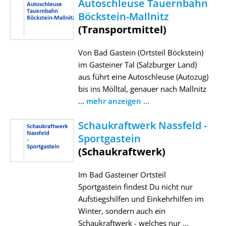
Autoschleuse Tauernbahn
Böckstein-Mallnitz
(Transportmittel)
Von Bad Gastein (Ortsteil Böckstein)
im Gasteiner Tal (Salzburger Land)
aus führt eine Autoschleuse (Autozug)
bis ins Mölltal, genauer nach Mallnitz
...
mehr anzeigen ...
Schaukraftwerk Nassfeld -
Sportgastein
(Schaukraftwerk)
Im Bad Gasteiner Ortsteil
Sportgastein findest Du nicht nur
Aufstiegshilfen und Einkehrhilfen im
Winter, sondern auch ein
Schaukraftwerk - welches nur ...