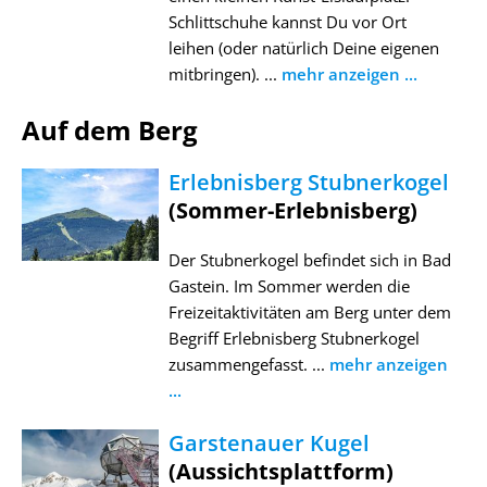
Schlittschuhe kannst Du vor Ort
leihen (oder natürlich Deine eigenen
mitbringen). ...
mehr anzeigen ...
Auf dem Berg
Erlebnisberg Stubnerkogel
(Sommer-Erlebnisberg)
Der Stubnerkogel befindet sich in Bad
Gastein. Im Sommer werden die
Freizeitaktivitäten am Berg unter dem
Begriff Erlebnisberg Stubnerkogel
zusammengefasst. ...
mehr anzeigen
...
Garstenauer Kugel
(Aussichtsplattform)