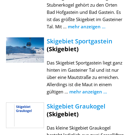
Stubnerkogel gehört zu den Orten
Bad Hofgastein und Bad Gastein. Es
ist das größte Skigebiet im Gasteiner
Tal. Mit ...
mehr anzeigen ...
Skigebiet Sportgastein
(Skigebiet)
Das Skigebiet Sportgastein liegt ganz
hinten im Gasteiner Tal und ist nur
über eine Mautstraße zu erreichen.
Allerdings ist die Maut in einem
gültigen ...
mehr anzeigen ...
Skigebiet Graukogel
(Skigebiet)
Das kleine Skigebiet Graukogel