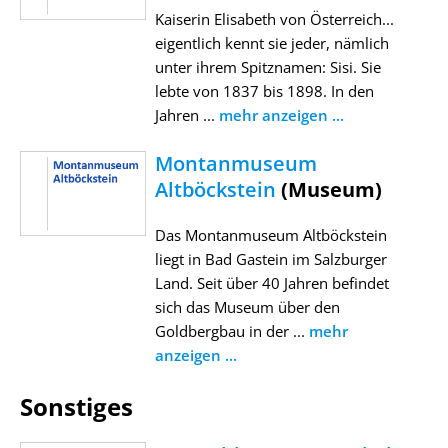
Kaiserin Elisabeth von Österreich...
eigentlich kennt sie jeder, nämlich
unter ihrem Spitznamen: Sisi. Sie
lebte von 1837 bis 1898. In den
Jahren ...
mehr anzeigen ...
Montanmuseum
Altböckstein
(Museum)
Das Montanmuseum Altböckstein
liegt in Bad Gastein im Salzburger
Land. Seit über 40 Jahren befindet
sich das Museum über den
Goldbergbau in der ...
mehr
anzeigen ...
Sonstiges