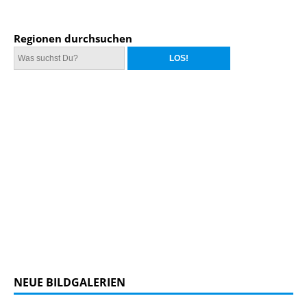
Regionen durchsuchen
NEUE BILDGALERIEN