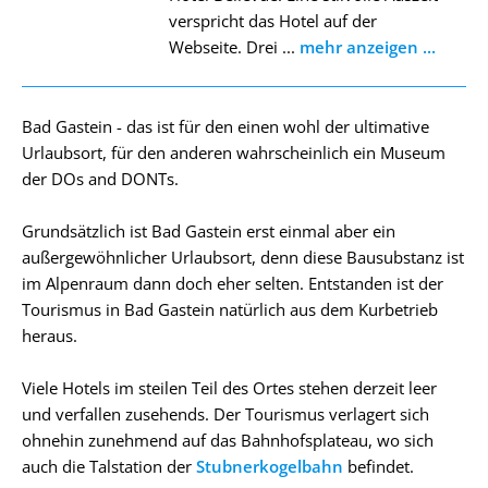
verspricht das Hotel auf der
Webseite. Drei ...
mehr anzeigen ...
Bad Gastein - das ist für den einen wohl der ultimative
Urlaubsort, für den anderen wahrscheinlich ein Museum
der DOs and DONTs.
Grundsätzlich ist Bad Gastein erst einmal aber ein
außergewöhnlicher Urlaubsort, denn diese Bausubstanz ist
im Alpenraum dann doch eher selten. Entstanden ist der
Tourismus in Bad Gastein natürlich aus dem Kurbetrieb
heraus.
Viele Hotels im steilen Teil des Ortes stehen derzeit leer
und verfallen zusehends. Der Tourismus verlagert sich
ohnehin zunehmend auf das Bahnhofsplateau, wo sich
auch die Talstation der
Stubnerkogelbahn
befindet.