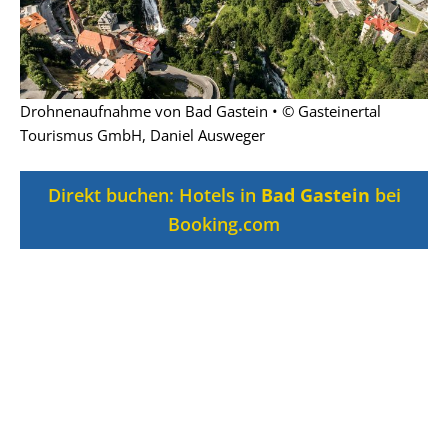
Drohnenaufnahme von Bad Gastein • © Gasteinertal
Tourismus GmbH, Daniel Ausweger
Direkt buchen: Hotels in
Bad Gastein
bei
Booking.com