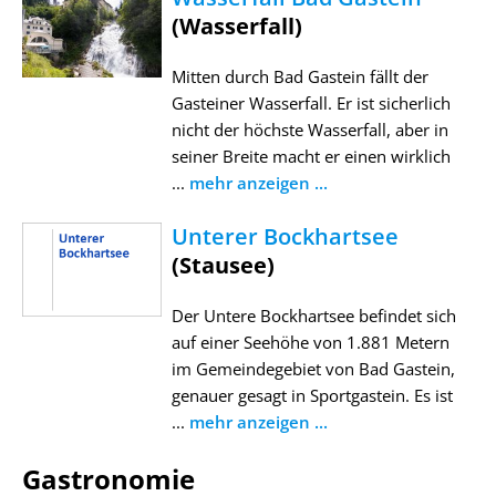
(Wasserfall)
Mitten durch Bad Gastein fällt der
Gasteiner Wasserfall. Er ist sicherlich
nicht der höchste Wasserfall, aber in
seiner Breite macht er einen wirklich
...
mehr anzeigen ...
Unterer Bockhartsee
(Stausee)
Der Untere Bockhartsee befindet sich
auf einer Seehöhe von 1.881 Metern
im Gemeindegebiet von Bad Gastein,
genauer gesagt in Sportgastein. Es ist
...
mehr anzeigen ...
Gastronomie