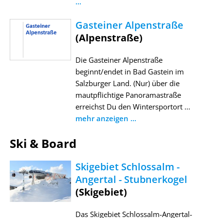
...
Gasteiner Alpenstraße
(Alpenstraße)
Die Gasteiner Alpenstraße
beginnt/endet in Bad Gastein im
Salzburger Land. (Nur) über die
mautpflichtige Panoramastraße
erreichst Du den Wintersportort ...
mehr anzeigen ...
Ski & Board
Skigebiet Schlossalm -
Angertal - Stubnerkogel
(Skigebiet)
Das Skigebiet Schlossalm-Angertal-