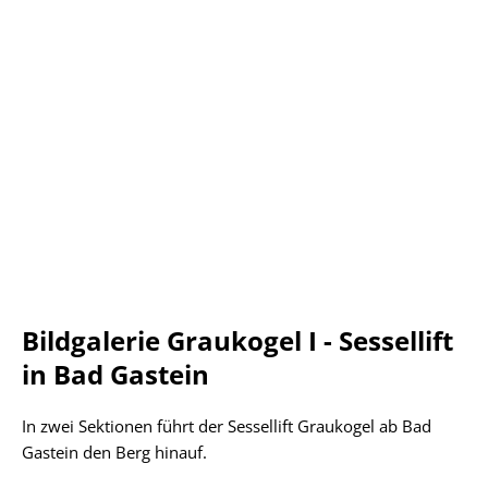
Bildgalerie Graukogel I - Sessellift
in Bad Gastein
In zwei Sektionen führt der Sessellift Graukogel ab Bad
Gastein den Berg hinauf.