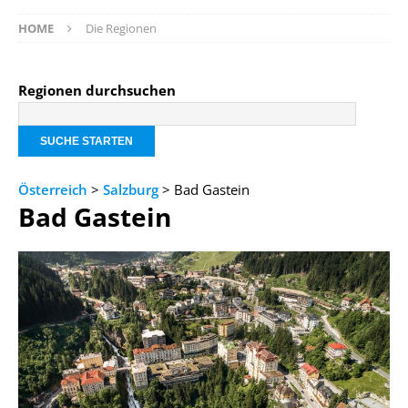
HOME
Die Regionen
Regionen durchsuchen
Österreich
>
Salzburg
> Bad Gastein
Bad Gastein