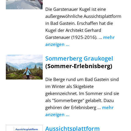
Die Garstenauer Kugel ist eine
außergewöhnliche Aussichtsplattform
in Bad Gastein. Erschaffen hat die
Kugel der Architekt Gerhard
Garstenauer (1925-2016). ...
mehr
anzeigen ...
Sommerberg Graukogel
(Sommer-Erlebnisberg)
Die Berge rund um Bad Gastein sind
im Winter als Skigebiete
gekennzeichnet. Im Sommer sind sie
als "Sommerberge" gelabelt. Dazu
gehören der Erlebnisberg ...
mehr
anzeigen ...
Aussichtsplattform