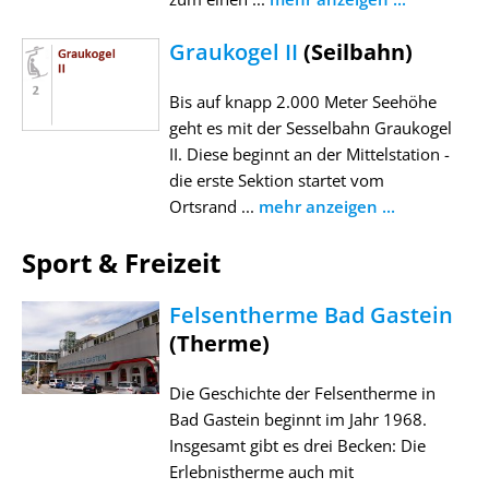
Graukogel II
(Seilbahn)
Bis auf knapp 2.000 Meter Seehöhe
geht es mit der Sesselbahn Graukogel
II. Diese beginnt an der Mittelstation -
die erste Sektion startet vom
Ortsrand ...
mehr anzeigen ...
Sport & Freizeit
Felsentherme Bad Gastein
(Therme)
Die Geschichte der Felsentherme in
Bad Gastein beginnt im Jahr 1968.
Insgesamt gibt es drei Becken: Die
Erlebnistherme auch mit