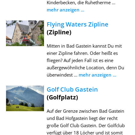
Kinderbecken, die Ruhetherme ...
mehr anzeigen ...
Flying Waters Zipline
(Zipline)
Mitten in Bad Gastein kannst Du mit
einer Zipline fahren. Oder heißt es
fliegen? Auf jeden Fall ist es eine
außergewöhnliche Location, denn Du
überwindest ...
mehr anzeigen ...
Golf Club Gastein
(Golfplatz)
Auf der Grenze zwischen Bad Gastein
und Bad Hofgastein liegt der recht
große Golf Club Gastein. Der Golfclub
verfügt über 18 Löcher und ist somit