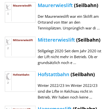
Maurerwieslift
(Seilbahn)
Der Maurerwieslift war ein Skilift am
Ortsrand von Itter an den
Tennisplätzen. Ursprünglich war di ...
Mittererwieslift
(Seilbahn)
Stillgelegt 2020 Seit dem Jahr 2020 ist
der Lift nicht mehr in Betrieb. Ob er
grundsätzlich noch e ...
Hofstattbahn
(Seilbahn)
Winter 2022/23 Im Winter 2022/23
sind die Lifte in Kelchsau nicht in
Betrieb. Wir haben noch keine ...
Hagermooslift
(Seilbahn)