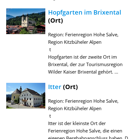
Hopfgarten im Brixental
(Ort)
Region: Ferienregion Hohe Salve,
Region Kitzbüheler Alpen
t
Hopfgarten ist der zweite Ort im
Brixental, der zur Tourismusregion
Wilder Kaiser Brixental gehört. ...
Itter
(Ort)
Region: Ferienregion Hohe Salve,
Region Kitzbüheler Alpen
t
Itter ist der kleinste Ort der
Ferienregion Hohe Salve, die einen
eigenen Bergbahnanschluss haben. D