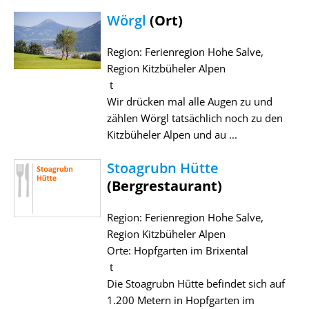
Wörgl
(Ort)
Region: Ferienregion Hohe Salve,
Region Kitzbüheler Alpen
t
Wir drücken mal alle Augen zu und
zählen Wörgl tatsächlich noch zu den
Kitzbüheler Alpen und au ...
Stoagrubn Hütte
(Bergrestaurant)
Region: Ferienregion Hohe Salve,
Region Kitzbüheler Alpen
Orte: Hopfgarten im Brixental
t
Die Stoagrubn Hütte befindet sich auf
1.200 Metern in Hopfgarten im