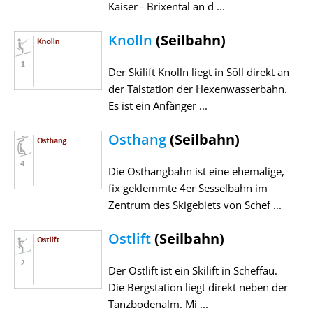
Kaiser - Brixental an d ...
Knolln
(Seilbahn)
Der Skilift Knolln liegt in Söll direkt an
der Talstation der Hexenwasserbahn.
Es ist ein Anfänger ...
Osthang
(Seilbahn)
Die Osthangbahn ist eine ehemalige,
fix geklemmte 4er Sesselbahn im
Zentrum des Skigebiets von Schef ...
Ostlift
(Seilbahn)
Der Ostlift ist ein Skilift in Scheffau.
Die Bergstation liegt direkt neben der
Tanzbodenalm. Mi ...