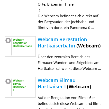
Orte: Brixen im Thale
t
Die Webcam befindet sich direkt auf
der Bergstation der Jochbahn und
filmt von doret ein Panorama ü ...
Webcam Bergstation
Hartkaiserbahn
(Webcam)
Über den zentralen Bereich des
Ellmauer Wander- und Skigebiets am
Hartkaiser schwenkt diese Webcam ...
Webcam Ellmau
Hartkaiser I
(Webcam)
Auf der Bergstation von Ellmis 6er
befindet sich diese Webcam und filmt