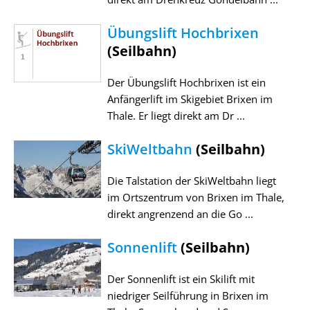
Übungslift Hochbrixen
(Seilbahn)
Der Übungslift Hochbrixen ist ein
Anfängerlift im Skigebiet Brixen im
Thale. Er liegt direkt am Dr ...
SkiWeltbahn
(Seilbahn)
Die Talstation der SkiWeltbahn liegt
im Ortszentrum von Brixen im Thale,
direkt angrenzend an die Go ...
Sonnenlift
(Seilbahn)
Der Sonnenlift ist ein Skilift mit
niedriger Seilführung in Brixen im