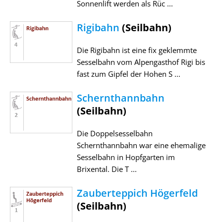
Sonnenlift werden als Rüc ...
Rigibahn
(Seilbahn)
Die Rigibahn ist eine fix geklemmte
Sesselbahn vom Alpengasthof Rigi bis
fast zum Gipfel der Hohen S ...
Schernthannbahn
(Seilbahn)
Die Doppelsesselbahn
Schernthannbahn war eine ehemalige
Sesselbahn in Hopfgarten im
Brixental. Die T ...
Zauberteppich Högerfeld
(Seilbahn)