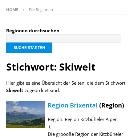
HOME
Die Regionen
Regionen durchsuchen
Stichwort: Skiwelt
Hier gibt es eine Übersicht der Seiten, die dem Stichwort
Skiwelt
zugeordnet sind.
Region Brixental
(Region)
Region: Region Kitzbüheler Alpen
t
Die groooße Region der Kitzbüheler