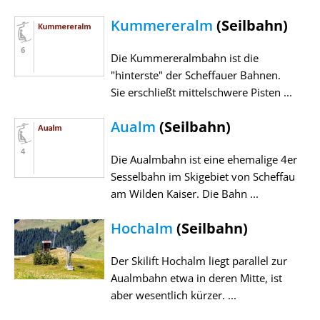
Kummereralm
(Seilbahn)
Die Kummereralmbahn ist die
"hinterste" der Scheffauer Bahnen.
Sie erschließt mittelschwere Pisten ...
Aualm
(Seilbahn)
Die Aualmbahn ist eine ehemalige 4er
Sesselbahn im Skigebiet von Scheffau
am Wilden Kaiser. Die Bahn ...
Hochalm
(Seilbahn)
Der Skilift Hochalm liegt parallel zur
Aualmbahn etwa in deren Mitte, ist
aber wesentlich kürzer. ...