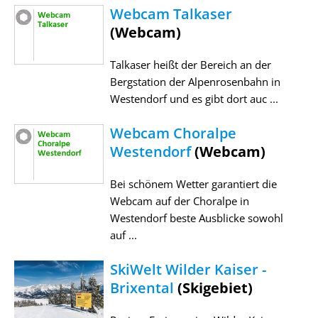
Webcam Talkaser
(Webcam)
Talkaser heißt der Bereich an der
Bergstation der Alpenrosenbahn in
Westendorf und es gibt dort auc ...
Webcam Choralpe
Westendorf
(Webcam)
Bei schönem Wetter garantiert die
Webcam auf der Choralpe in
Westendorf beste Ausblicke sowohl
auf ...
SkiWelt Wilder Kaiser -
Brixental
(Skigebiet)