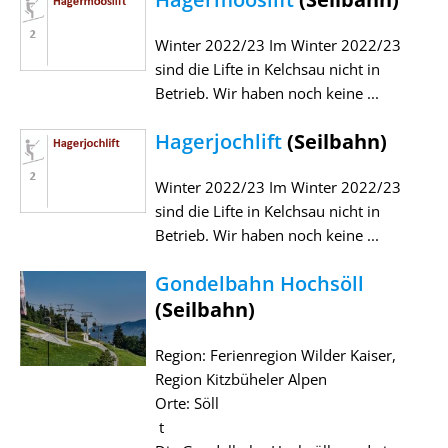
Winter 2022/23 Im Winter 2022/23
sind die Lifte in Kelchsau nicht in
Betrieb. Wir haben noch keine ...
Hagerjochlift
(Seilbahn)
Winter 2022/23 Im Winter 2022/23
sind die Lifte in Kelchsau nicht in
Betrieb. Wir haben noch keine ...
Gondelbahn Hochsöll
(Seilbahn)
Region: Ferienregion Wilder Kaiser,
Region Kitzbüheler Alpen
Orte: Söll
t