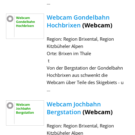
...
Webcam Gondelbahn
Hochbrixen
(Webcam)
Region: Region Brixental, Region
Kitzbüheler Alpen
Orte: Brixen im Thale
t
Von der Bergstation der Gondelbahn
Hochbrixen aus schwenkt die
Webcam über Teile des Skigebiets - u
...
Webcam Jochbahn
Bergstation
(Webcam)
Region: Region Brixental, Region
Kitzbüheler Alpen