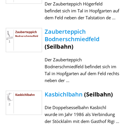
Der Zauberteppich Högerfeld
befindet sich im Tal in Hopfgarten auf
dem Feld neben der Talstation de ...
Zauberteppich
Bodnerschmiedfeld
(Seilbahn)
Der Zauberteppich
Bodnerschmiedfeld befindet sich im
Tal in Hopfgarten auf dem Feld rechts
neben der ...
Kasbichlbahn
(Seilbahn)
Die Doppelsesselbahn Kasbichl
wurde im Jahr 1986 als Verbindung
der Stöcklalm mit dem Gasthof Rigi ...