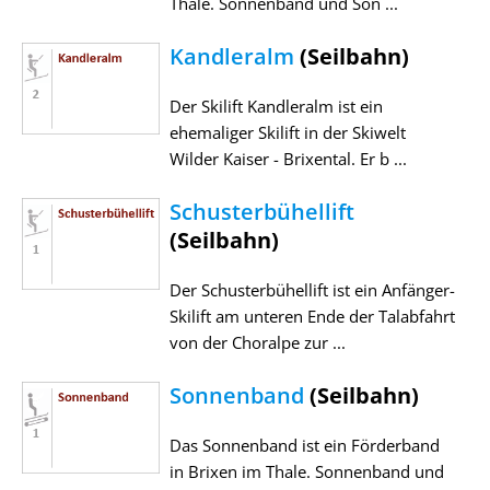
Thale. Sonnenband und Son ...
Kandleralm
(Seilbahn)
Der Skilift Kandleralm ist ein
ehemaliger Skilift in der Skiwelt
Wilder Kaiser - Brixental. Er b ...
Schusterbühellift
(Seilbahn)
Der Schusterbühellift ist ein Anfänger-
Skilift am unteren Ende der Talabfahrt
von der Choralpe zur ...
Sonnenband
(Seilbahn)
Das Sonnenband ist ein Förderband
in Brixen im Thale. Sonnenband und