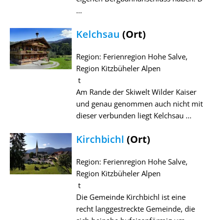
...
Kelchsau
(Ort)
Region: Ferienregion Hohe Salve,
Region Kitzbüheler Alpen
t
Am Rande der Skiwelt Wilder Kaiser
und genau genommen auch nicht mit
dieser verbunden liegt Kelchsau ...
Kirchbichl
(Ort)
Region: Ferienregion Hohe Salve,
Region Kitzbüheler Alpen
t
Die Gemeinde Kirchbichl ist eine
recht langgestreckte Gemeinde, die