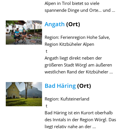
Alpen in Tirol bietet so viele
spannende Dinge und Orte… und ...
Angath
(Ort)
Region: Ferienregion Hohe Salve,
Region Kitzbüheler Alpen
t
Angath liegt direkt neben der
größeren Stadt Wörgl am äußeren
westlichen Rand der Kitzbüheler ...
Bad Häring
(Ort)
Region: Kufsteinerland
t
Bad Häring ist ein Kurort oberhalb
des Inntals in der Region Wörgl. Das
liegt relativ nahe an der ...