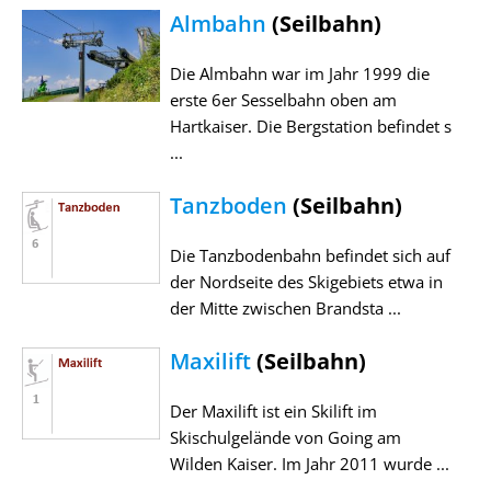
Almbahn
(Seilbahn)
Die Almbahn war im Jahr 1999 die
erste 6er Sesselbahn oben am
Hartkaiser. Die Bergstation befindet s
...
Tanzboden
(Seilbahn)
Die Tanzbodenbahn befindet sich auf
der Nordseite des Skigebiets etwa in
der Mitte zwischen Brandsta ...
Maxilift
(Seilbahn)
Der Maxilift ist ein Skilift im
Skischulgelände von Going am
Wilden Kaiser. Im Jahr 2011 wurde ...