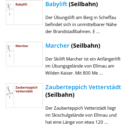
Babylift
(Seilbahn)
Der Übungslift am Berg in Scheffau
befindet sich in unmittelbarer Nähe
der Brandstadlbahnen. E ...
Marcher
(Seilbahn)
Der Skilift Marcher ist ein Anfängerlift
im Übungsgelände von Ellmau am
Wilden Kaiser. Mit 800 Me ...
Zauberteppich Vetterstädt
(Seilbahn)
Der Zauberteppich Vetterstädt liegt
im Skischulgelände von Ellmau und
hat eine Länge von etwa 120 ...