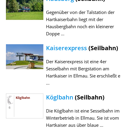
Gegenüber von der Talstation der
Hartkaiserbahn liegt mit der
Hausbergbahn noch ein kleinerer
Doppe ...
Kaiserexpress
(Seilbahn)
Der Kaiserexpress ist eine 4er
Sesselbahn mit Bergstation am
Hartkaiser in Ellmau. Sie erschließt e
...
Köglbahn
(Seilbahn)
Die Köglbahn ist eine Sesselbahn im
Winterbetrieb in Ellmau. Sie ist vom
Hartkaiser aus über blaue ...