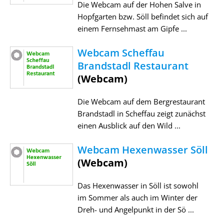
Die Webcam auf der Hohen Salve in
Hopfgarten bzw. Söll befindet sich auf
einem Fernsehmast am Gipfe ...
Webcam Scheffau
Brandstadl Restaurant
(Webcam)
Die Webcam auf dem Bergrestaurant
Brandstadl in Scheffau zeigt zunächst
einen Ausblick auf den Wild ...
Webcam Hexenwasser Söll
(Webcam)
Das Hexenwasser in Söll ist sowohl
im Sommer als auch im Winter der
Dreh- und Angelpunkt in der Sö ...