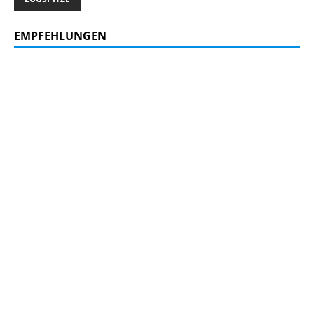
EMPFEHLUNGEN