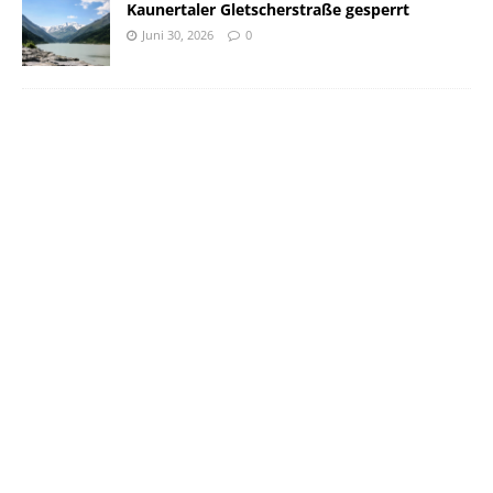
Kaunertaler Gletscherstraße gesperrt
Juni 30, 2026
0