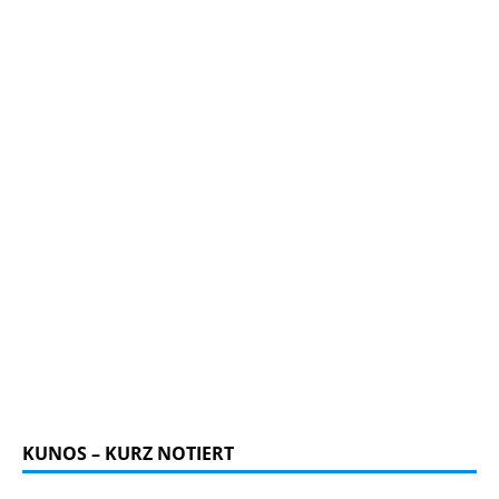
KUNOS – KURZ NOTIERT