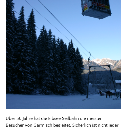
Über 50 Jahre hat die Eibsee-Seilbahn die meisten
Besucher von Garmisch begleitet. Sicherlich ist nicht jeder