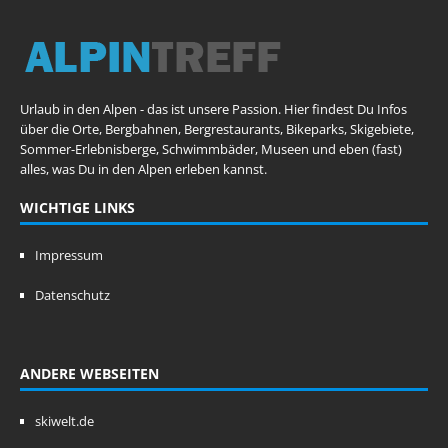
Urlaub in den Alpen - das ist unsere Passion. Hier findest Du Infos
über die Orte, Bergbahnen, Bergrestaurants, Bikeparks, Skigebiete,
Sommer-Erlebnisberge, Schwimmbäder, Museen und eben (fast)
alles, was Du in den Alpen erleben kannst.
WICHTIGE LINKS
Impressum
Datenschutz
ANDERE WEBSEITEN
skiwelt.de