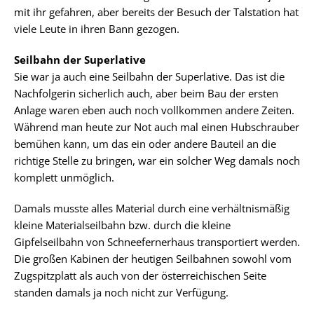
mit ihr gefahren, aber bereits der Besuch der Talstation hat
viele Leute in ihren Bann gezogen.
Seilbahn der Superlative
Sie war ja auch eine Seilbahn der Superlative. Das ist die
Nachfolgerin sicherlich auch, aber beim Bau der ersten
Anlage waren eben auch noch vollkommen andere Zeiten.
Während man heute zur Not auch mal einen Hubschrauber
bemühen kann, um das ein oder andere Bauteil an die
richtige Stelle zu bringen, war ein solcher Weg damals noch
komplett unmöglich.
Damals musste alles Material durch eine verhältnismäßig
kleine Materialseilbahn bzw. durch die kleine
Gipfelseilbahn von Schneefernerhaus transportiert werden.
Die großen Kabinen der heutigen Seilbahnen sowohl vom
Zugspitzplatt als auch von der österreichischen Seite
standen damals ja noch nicht zur Verfügung.