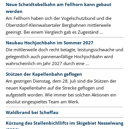
Neue Scheidtobelbahn am Fellhorn kann gebaut
werden
Am Fellhorn haben sich der Vogelschutzbund und die
Oberstdorf-Kleinwalsertaler Bergbahnen mittlerweile
geeinigt. Bei einem Vergleich gab es Zugeständ ...
Neubau Hochjochbahn im Sommer 2027
Die mittlerweile doch recht betagte, leistungsschwache und
gelegentlich auch pannenanfällige Hochjochbahn wird
wahrscheinlich im Jahr 2027 durch eine ...
Stützen der Kapellenbahn geflogen
Am gestrigen Dienstag, dem 28. Juli sind die Stützen der
neuen Kapellenbahn auf die Strecke geflogen und
aufgestellt worden. Wie immer bei solchen Aktionen ein
absolut eingespieltes Team am Werk.
Waldbrand bei Scheffau
Kürzung des Stellenbichllifts im Skigebiet Nesselwang