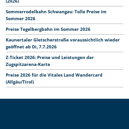
(2026)
Sommerrodelbahn Schwangau: Tolle Preise im
Sommer 2026
Preise Tegelbergbahn im Sommer 2026
Kaunertaler Gletscherstraße voraussichtlich wieder
geöffnet ab Di, 7.7.2026
Z-Ticket 2026: Preise und Leistungen der
Zugspitzarena-Karte
Preise 2026 für die Vitales Land Wandercard
(Allgäu/Tirol)