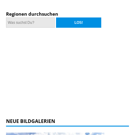
Regionen durchsuchen
NEUE BILDGALERIEN