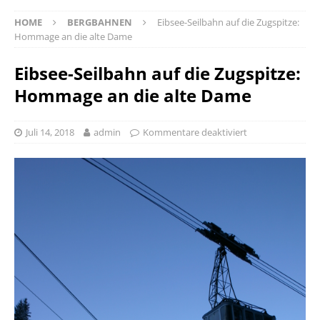
HOME
BERGBAHNEN
Eibsee-Seilbahn auf die Zugspitze:
Hommage an die alte Dame
Eibsee-Seilbahn auf die Zugspitze:
Hommage an die alte Dame
Juli 14, 2018
admin
Kommentare deaktiviert