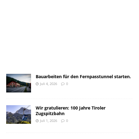
Bauarbeiten für den Fernpasstunnel starten.
Juli 4, 2026
0
Wir gratulieren: 100 Jahre Tiroler
Zugspitzbahn
Juli 1, 2026
0